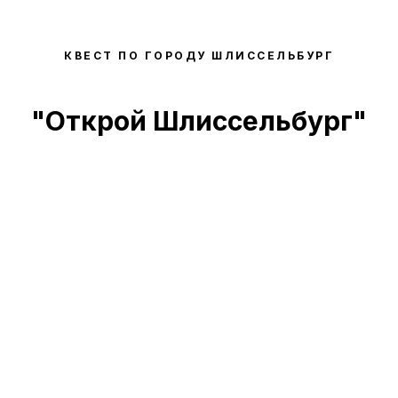
КВЕСТ ПО ГОРОДУ ШЛИССЕЛЬБУРГ
"Открой Шлиссельбург"