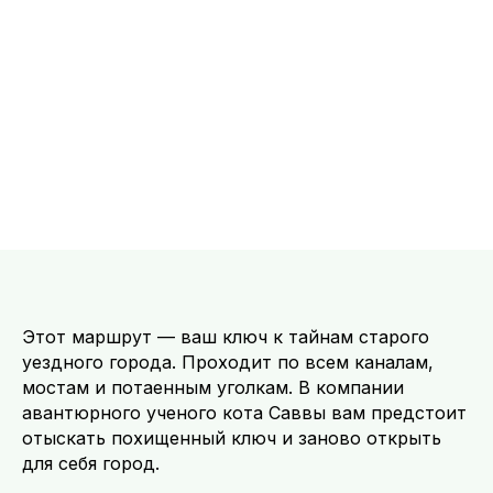
Этот маршрут — ваш ключ к тайнам старого
уездного города. Проходит по всем каналам,
мостам и потаенным уголкам. В компании
авантюрного ученого кота Саввы вам предстоит
отыскать похищенный ключ и заново открыть
для себя город.