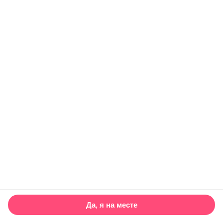
Да, я на месте