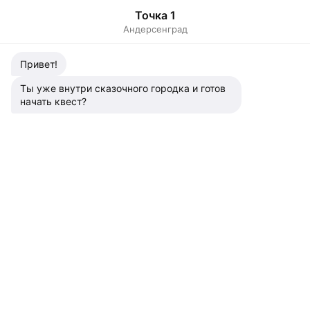
Точка 1
Андерсенград
Привет!
Ты уже внутри сказочного городка и готов
начать квест?