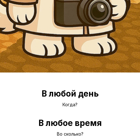
В любой день
Когда?
В любое время
Во сколько?