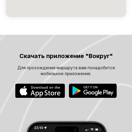
Скачать приложение "Вокруг"
Для прохождения маршрута вам понадобится
мобильное приложение.