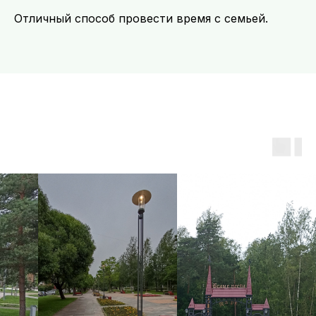
Отличный способ провести время с семьей.