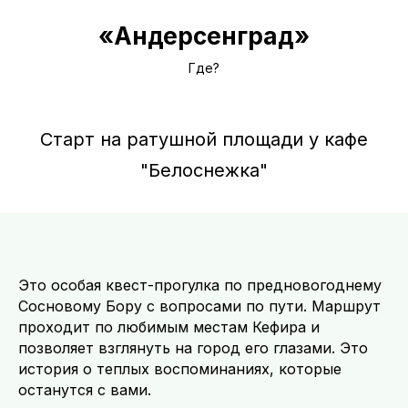
«Андерсенград»
Где?
Старт на ратушной площади у кафе
"Белоснежка"
Это особая квест-прогулка по предновогоднему
Сосновому Бору с вопросами по пути. Маршрут
проходит по любимым местам Кефира и
позволяет взглянуть на город его глазами. Это
история о теплых воспоминаниях, которые
останутся с вами.