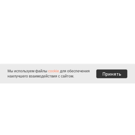
Мы используем файлы
cookie
для обеспечения
Принять
наилучшего взаимодействия с сайтом.