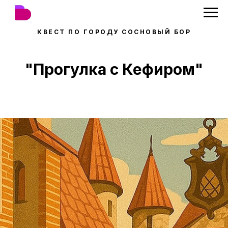
КВЕСТ ПО ГОРОДУ СОСНОВЫЙ БОР
"Прогулка с Кефиром"