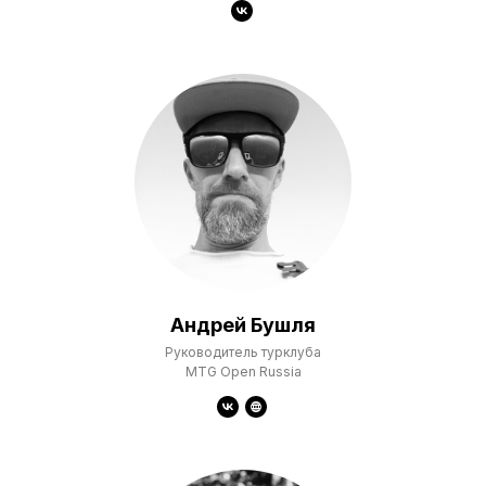
Андрей Бушля
Руководитель турклуба
MTG Open Russia