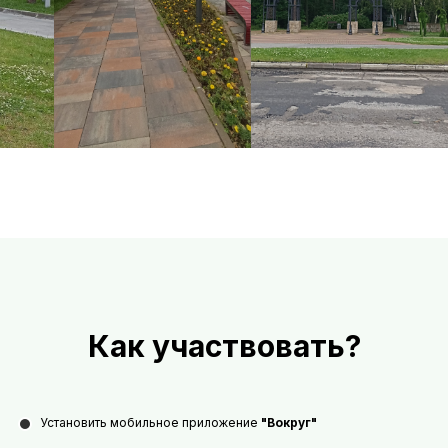
Как участвовать?
Установить мобильное приложение
"Вокруг"