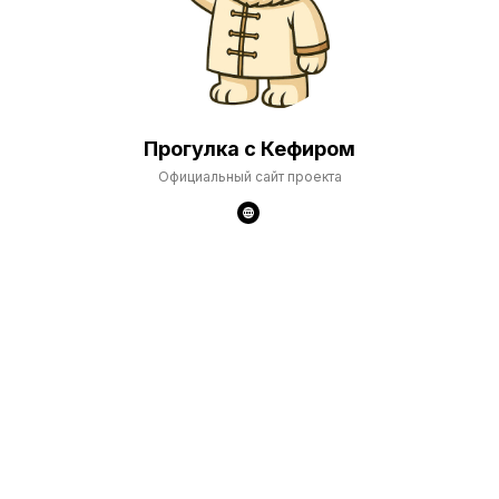
Прогулка с Кефиром
Официальный сайт проекта