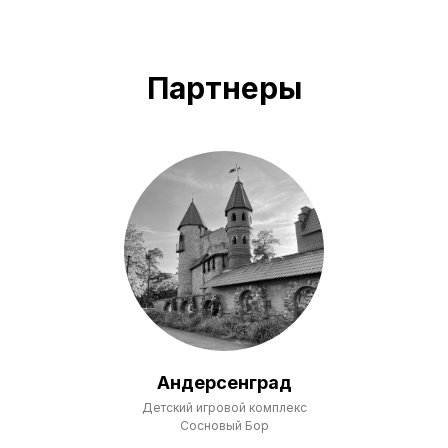
Партнеры
Андерсенград
Детский игровой комплекс
Сосновый Бор