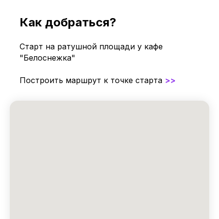
Как добраться?
Старт на ратушной площади у кафе
"Белоснежка"
Построить маршрут к точке старта
>>