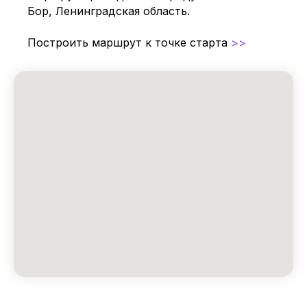
Бор, Ленинградская область.
Построить маршрут к точке старта
>>