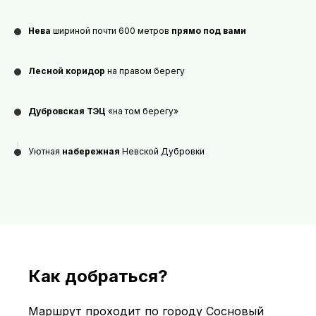
Нева
шириной почти 600 метров
прямо под вами
Лесной коридор
на правом берегу
Дубровская ТЭЦ
«на том берегу»
Уютная
набережная
Невской Дубровки
Как добраться?
Маршрут проходит по городу Сосновый