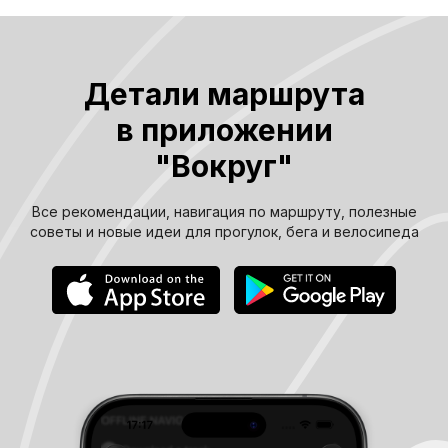
Детали маршрута
в приложении
"Вокруг"
Все рекомендации, навигация по маршруту, полезные
советы и новые идеи для прогулок, бега и велосипеда