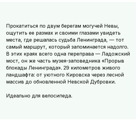
Прокатиться по двум берегам могучей Невы,
ощутить ее размах и своими глазами увидеть
места, где решалась судьба Ленинграда, — тот
самый маршрут, который запоминается надолго.
В этих краях всего одна переправа — Ладожский
мост, он же часть музея-заповедника «Прорыв
блокады Ленинграда». 29 километров живого
ландшафта: от уютного Кировска через лесной
массив до обновленной Невской Дубровки.
Идеально для велосипеда.