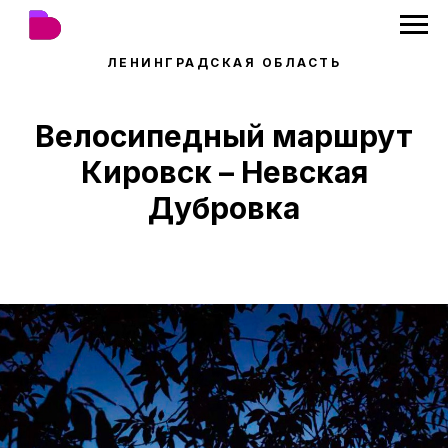
ЛЕНИНГРАДСКАЯ ОБЛАСТЬ
Велосипедный маршрут
Кировск – Невская
Дубровка