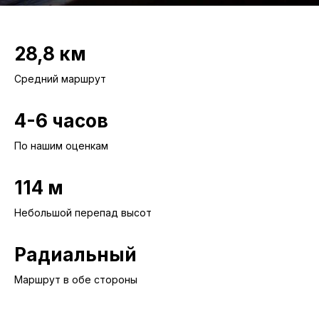
28,8 км
Средний маршрут
4-6 часов
По нашим оценкам
114 м
Небольшой перепад высот
Радиальный
Маршрут в обе стороны